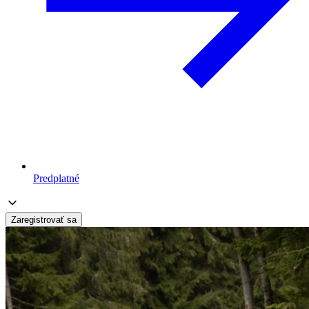
Predplatné
Zaregistrovať sa