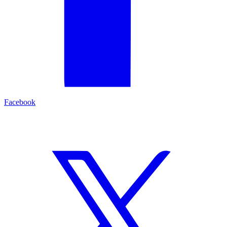
Facebook