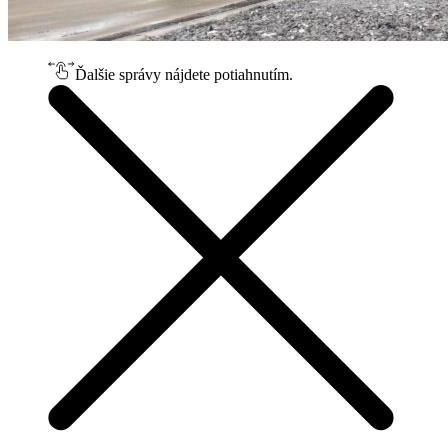
Ďalšie správy nájdete potiahnutím.