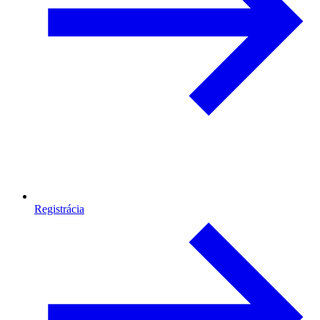
Registrácia