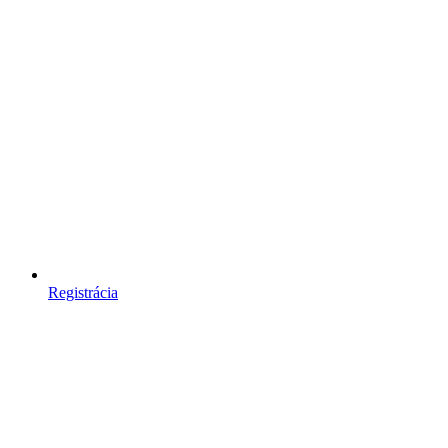
Registrácia