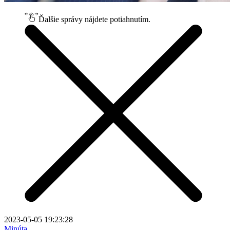
Ďalšie správy nájdete potiahnutím.
2023-05-05 19:23:28
Minúta