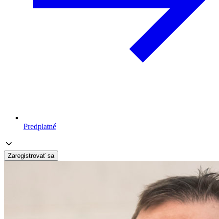
Predplatné
Zaregistrovať sa