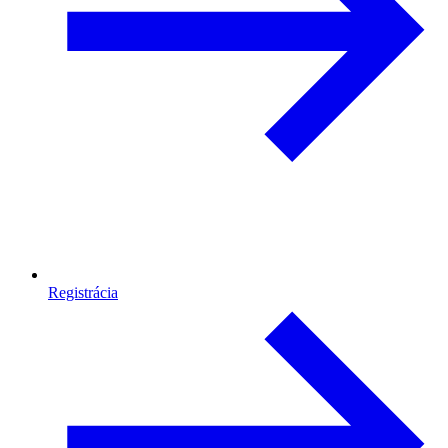
Registrácia