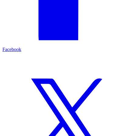
Facebook