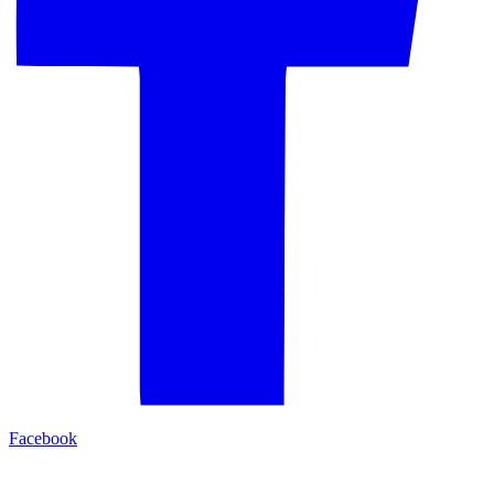
Facebook