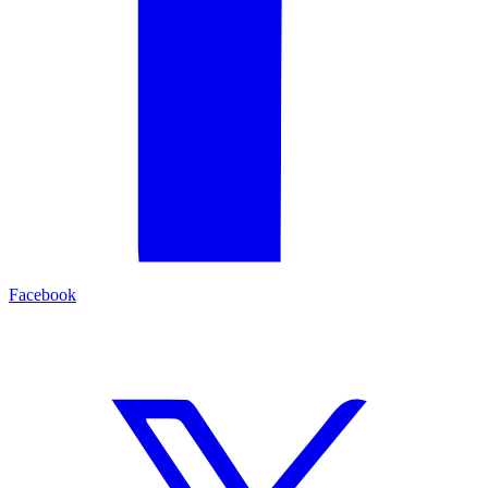
Facebook