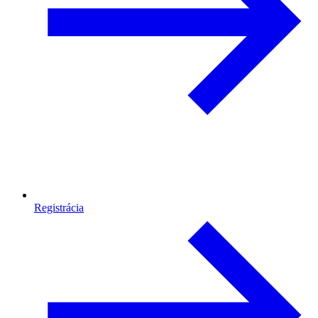
Registrácia