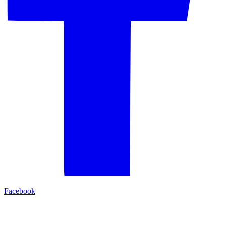
Facebook