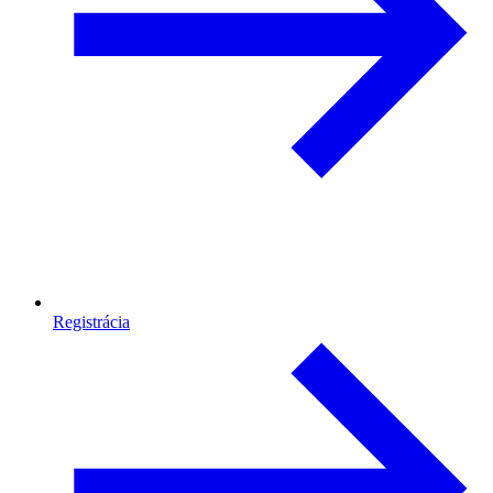
Registrácia