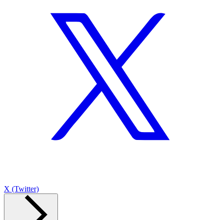
X (Twitter)