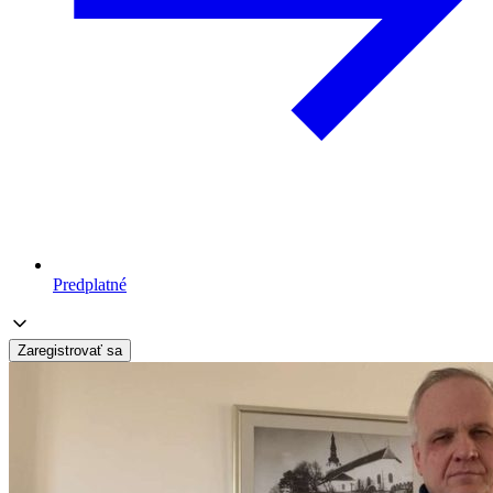
Predplatné
Zaregistrovať sa