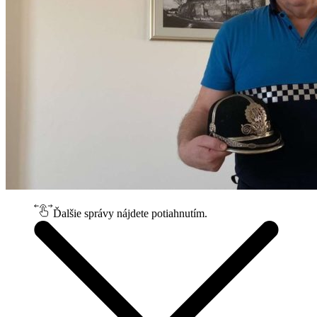
Ďalšie správy nájdete potiahnutím.