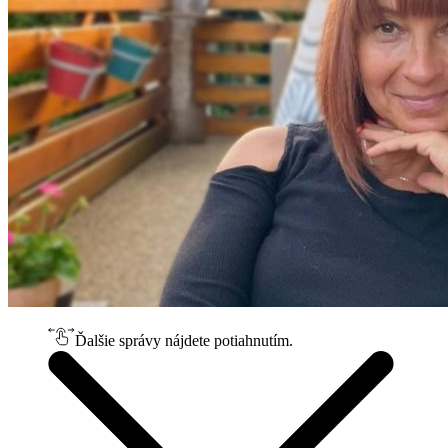
Ďalšie správy nájdete potiahnutím.