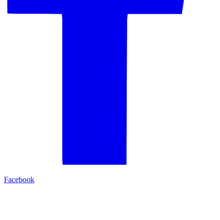
Facebook