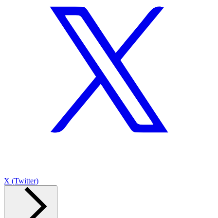
X (Twitter)