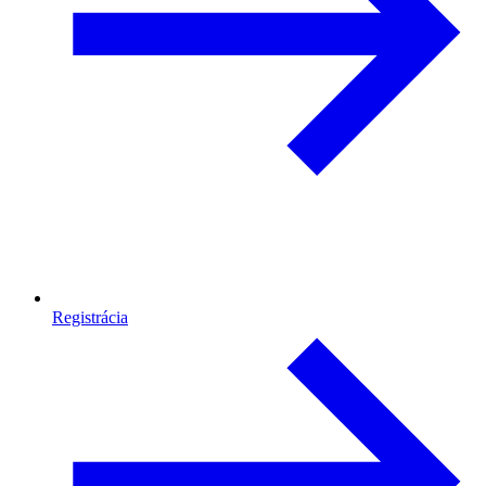
Registrácia