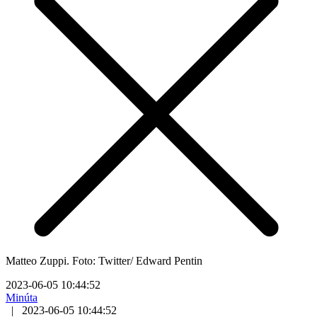
Matteo Zuppi. Foto: Twitter/ Edward Pentin
2023-06-05 10:44:52
Minúta
|
2023-06-05 10:44:52