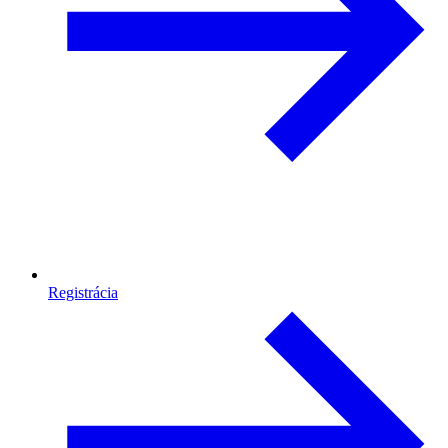
Registrácia