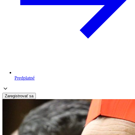
Predplatné
Zaregistrovať sa