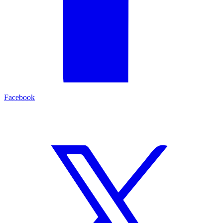
Facebook