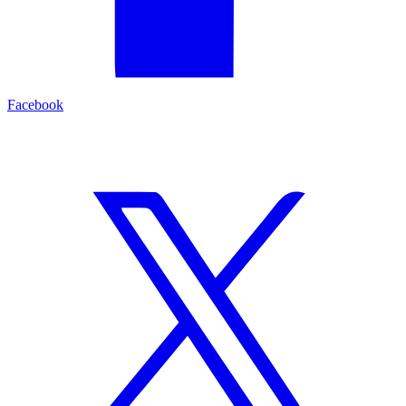
Facebook