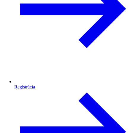
Registrácia