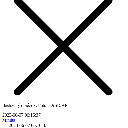
Ilustračný obrázok. Foto: TASR/AP
2023-06-07 06:16:37
Minúta
|
2023-06-07 06:16:37