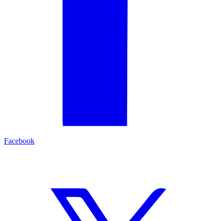
Facebook