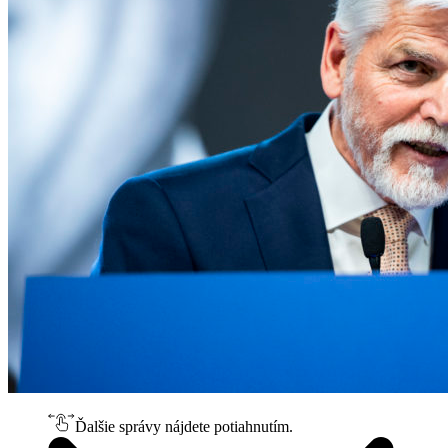
Ďalšie správy nájdete potiahnutím.