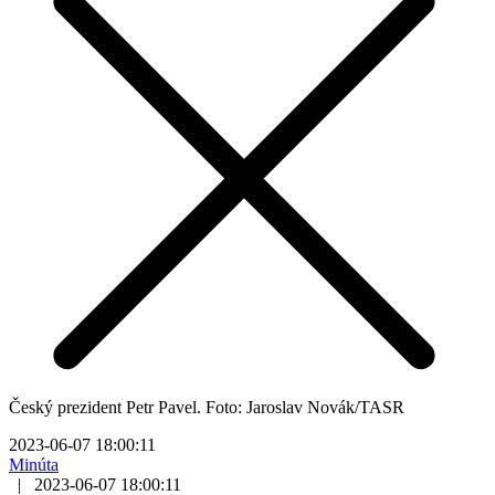
Český prezident Petr Pavel. Foto: Jaroslav Novák/TASR
2023-06-07 18:00:11
Minúta
|
2023-06-07 18:00:11