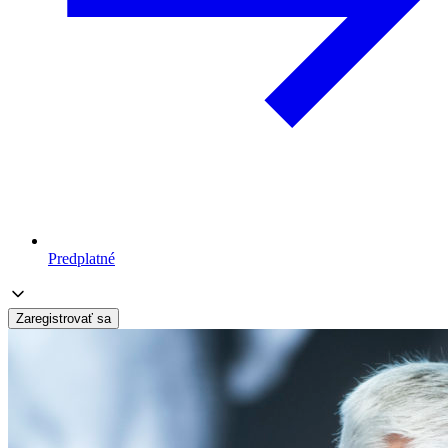
Predplatné
Zaregistrovať sa