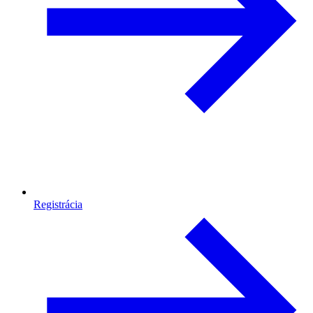
Registrácia