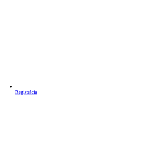
Registrácia