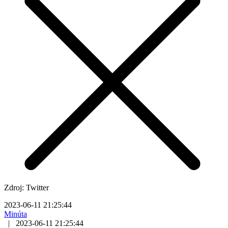
Zdroj: Twitter
2023-06-11 21:25:44
Minúta
|
2023-06-11 21:25:44