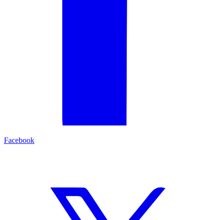
Facebook