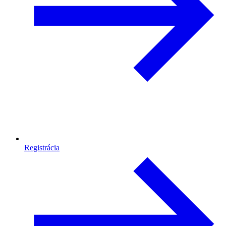
Registrácia