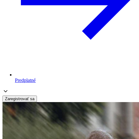
Predplatné
Zaregistrovať sa