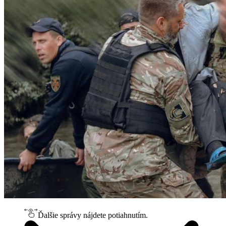
Ďalšie správy nájdete potiahnutím.