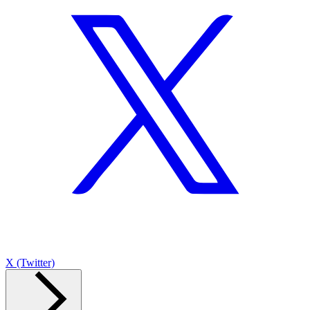
X (Twitter)