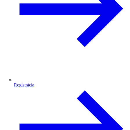
Registrácia