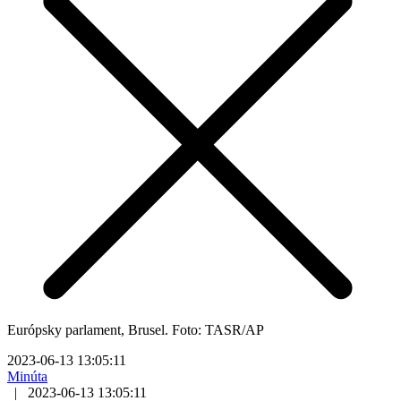
Európsky parlament, Brusel. Foto: TASR/AP
2023-06-13 13:05:11
Minúta
|
2023-06-13 13:05:11