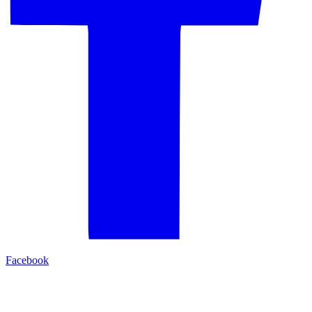
Facebook