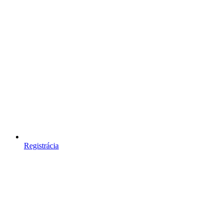
Registrácia