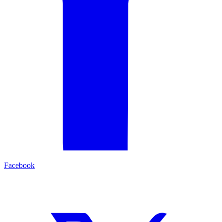
Facebook