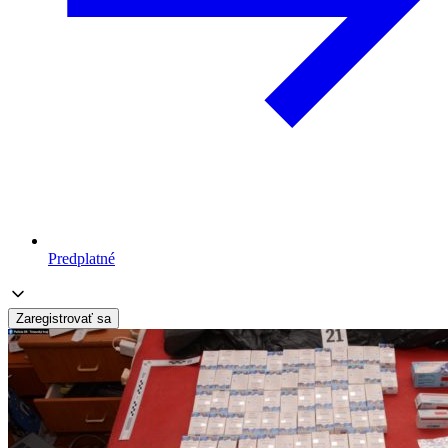
Predplatné
Zaregistrovať sa