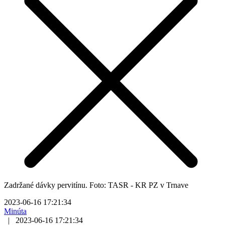
Zadržané dávky pervitínu. Foto: TASR - KR PZ v Trnave
2023-06-16 17:21:34
Minúta
|
2023-06-16 17:21:34