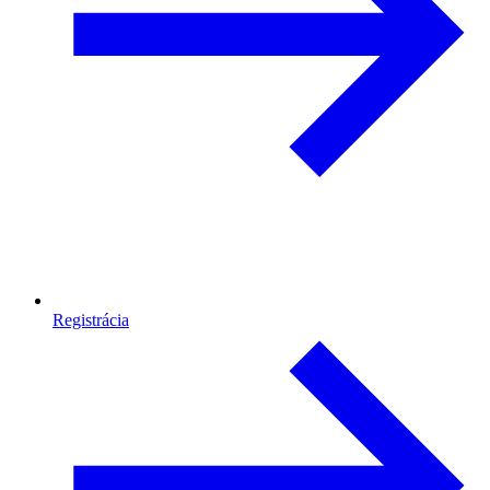
Registrácia