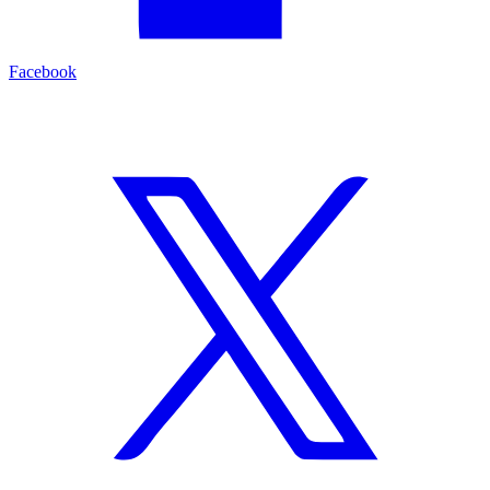
Facebook