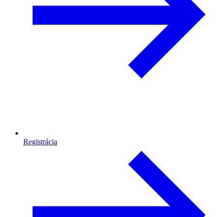
Registrácia