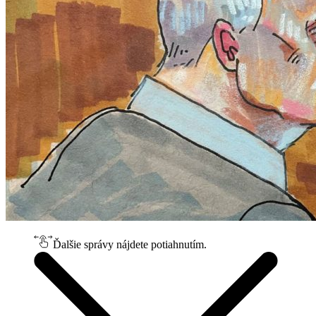
Ďalšie správy nájdete potiahnutím.