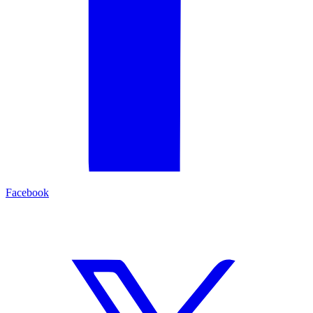
Facebook