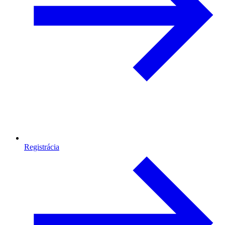
Registrácia