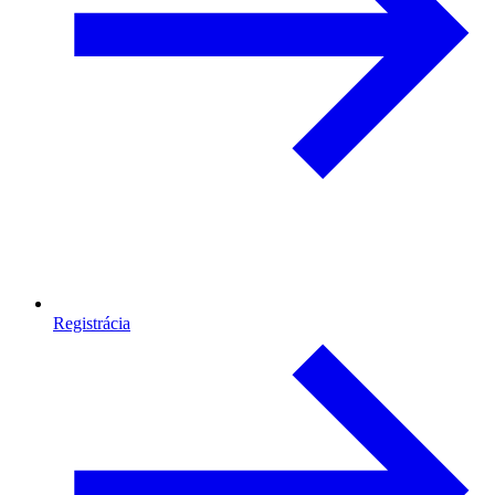
Registrácia