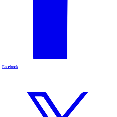
Facebook