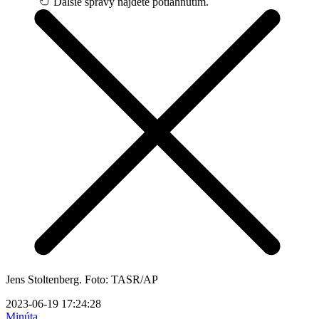
Ďalšie správy nájdete potiahnutím.
Jens Stoltenberg. Foto: TASR/AP
2023-06-19 17:24:28
Minúta