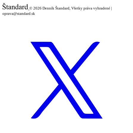
© 2026
Denník Štandard, Všetky práva vyhradené |
oprava@standard.sk