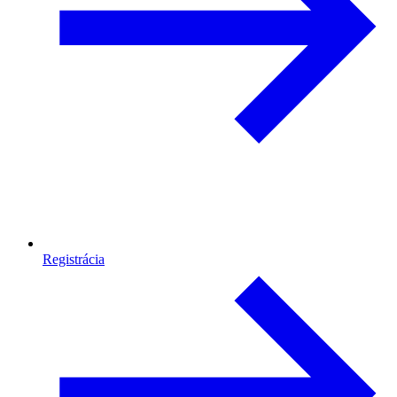
Registrácia