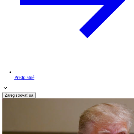
Predplatné
Zaregistrovať sa