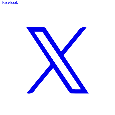
Facebook