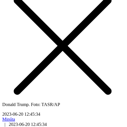
Donald Trump. Foto: TASR/AP
2023-06-20 12:45:34
Minúta
|
2023-06-20 12:45:34