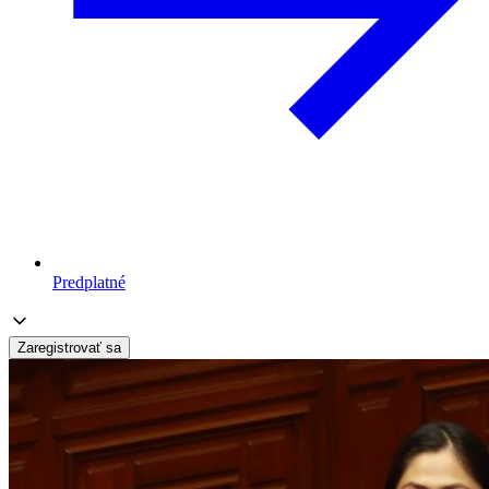
Predplatné
Zaregistrovať sa