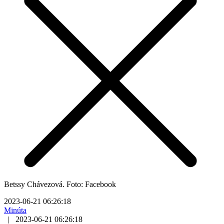
Betssy Chávezová. Foto: Facebook
2023-06-21 06:26:18
Minúta
|
2023-06-21 06:26:18