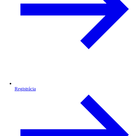
Registrácia