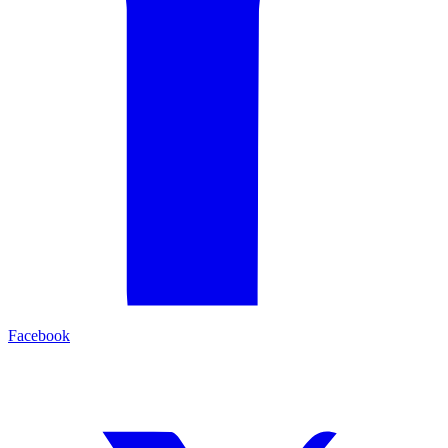
Facebook