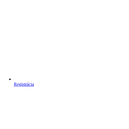
Registrácia