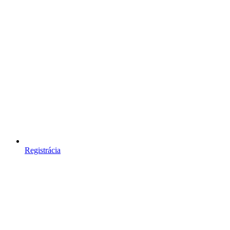
Registrácia