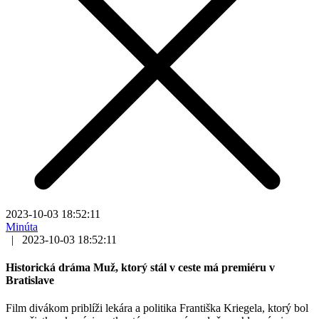
2023-10-03 18:52:11
Minúta
|
2023-10-03 18:52:11
Historická dráma Muž, ktorý stál v ceste má premiéru v
Bratislave
Film divákom priblíži lekára a politika Františka Kriegela, ktorý bol