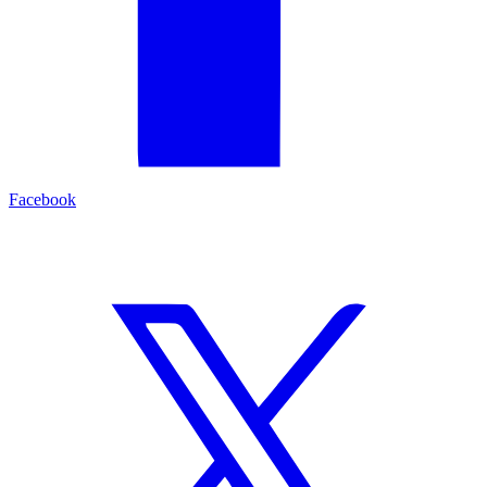
Facebook