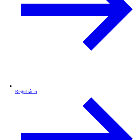
Registrácia