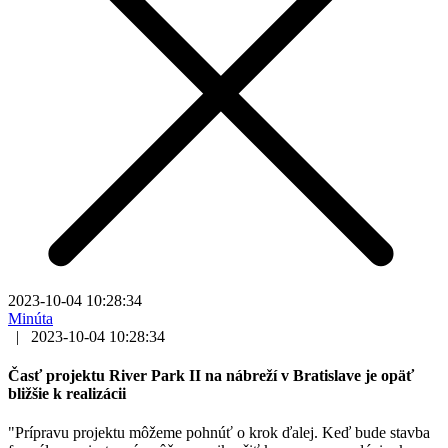
2023-10-04 10:28:34
Minúta
|
2023-10-04 10:28:34
Časť projektu River Park II na nábreží v Bratislave je opäť
bližšie k realizácii
"Prípravu projektu môžeme pohnúť o krok ďalej. Keď bude stavba