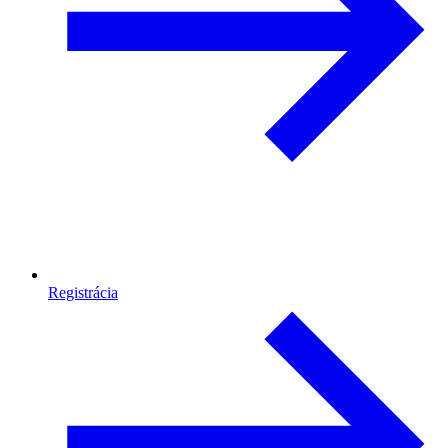
Registrácia