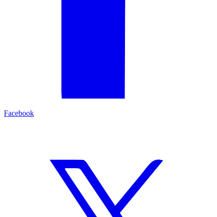
Facebook