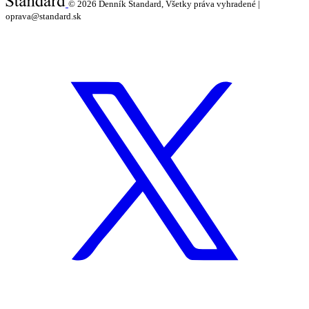
© 2026
Denník Štandard, Všetky práva vyhradené |
oprava@standard.sk