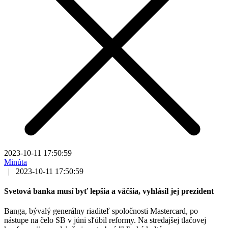
2023-10-11 17:50:59
Minúta
|
2023-10-11 17:50:59
Svetová banka musí byť lepšia a väčšia, vyhlásil jej prezident
Banga, bývalý generálny riaditeľ spoločnosti Mastercard, po
nástupe na čelo SB v júni sľúbil reformy. Na stredajšej tlačovej