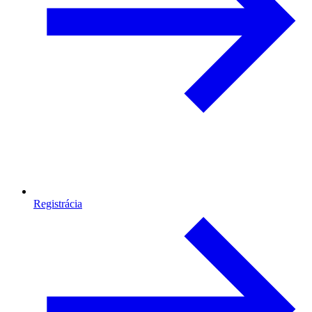
Registrácia