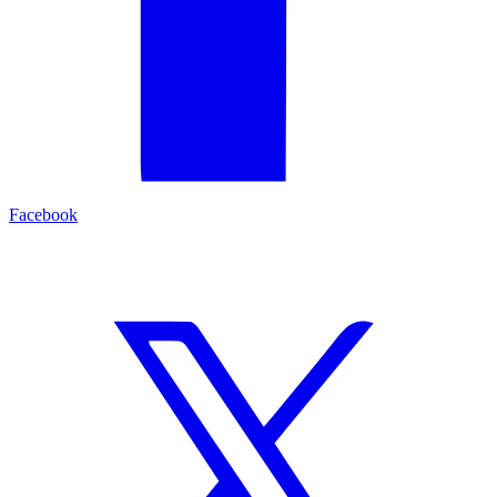
Facebook