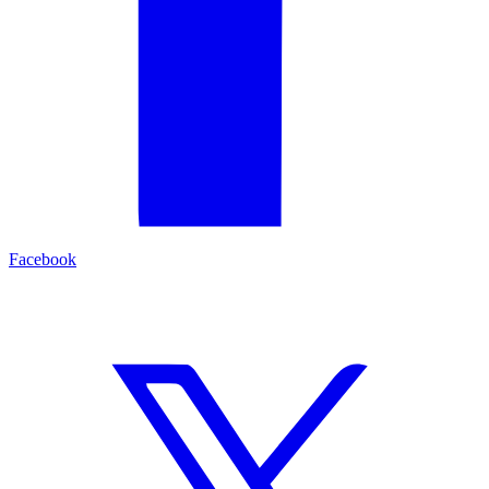
Facebook