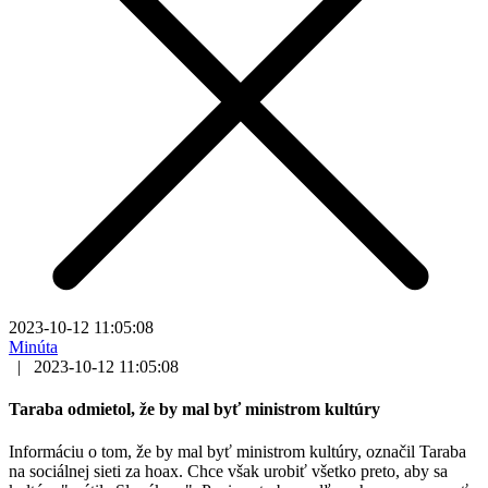
2023-10-12 11:05:08
Minúta
|
2023-10-12 11:05:08
Taraba odmietol, že by mal byť ministrom kultúry
Informáciu o tom, že by mal byť ministrom kultúry, označil Taraba
na sociálnej sieti za hoax. Chce však urobiť všetko preto, aby sa