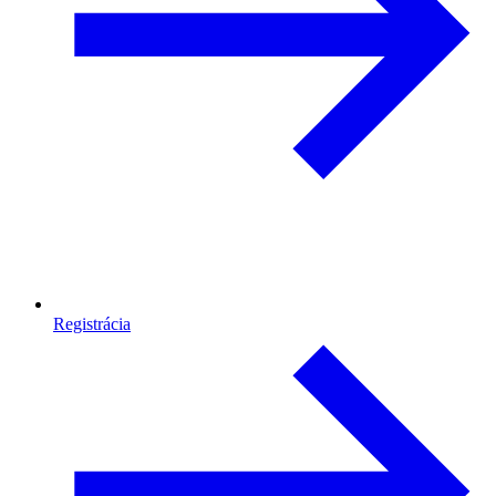
Registrácia