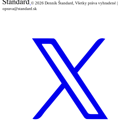
© 2026
Denník Štandard, Všetky práva vyhradené |
oprava@standard.sk