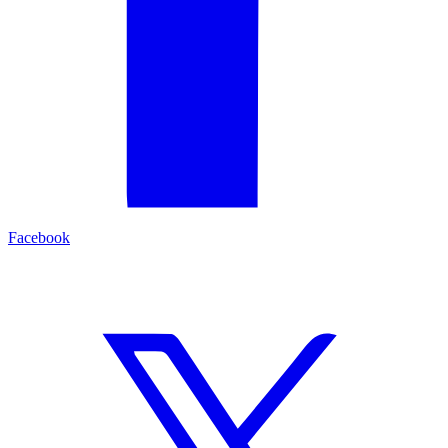
Facebook