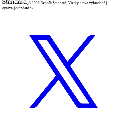
© 2026
Denník Štandard, Všetky práva vyhradené |
oprava@standard.sk