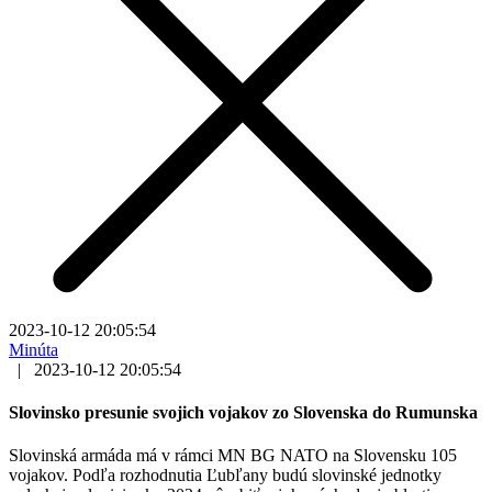
2023-10-12 20:05:54
Minúta
|
2023-10-12 20:05:54
Slovinsko presunie svojich vojakov zo Slovenska do Rumunska
Slovinská armáda má v rámci MN BG NATO na Slovensku 105
vojakov. Podľa rozhodnutia Ľubľany budú slovinské jednotky