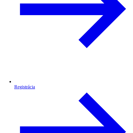
Registrácia