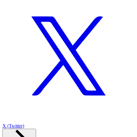
X (Twitter)