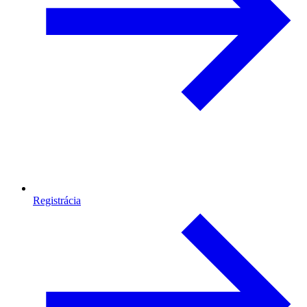
Registrácia