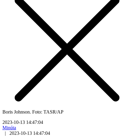
Boris Johnson. Foto: TASR/AP
2023-10-13 14:47:04
Minúta
|
2023-10-13 14:47:04