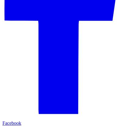
Facebook