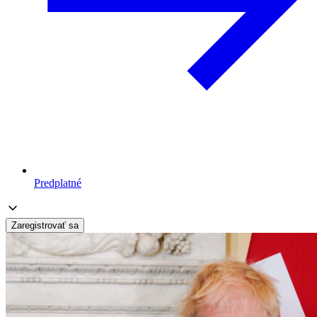
Predplatné
Zaregistrovať sa