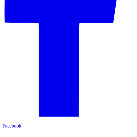
Facebook