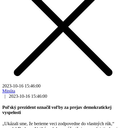
2023-10-16 15:46:00
Minúta
|
2023-10-16 15:46:00
Poľský prezident označil voľby za prejav demokratickej
vyspelosti
„Ukázali sme, že berieme veci zodpovedne do vlastných rúk,“