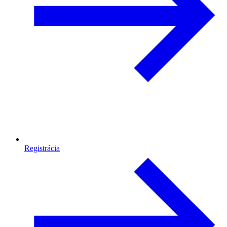
Registrácia