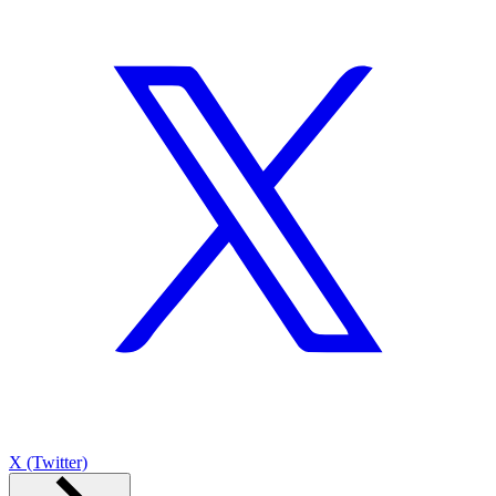
X (Twitter)