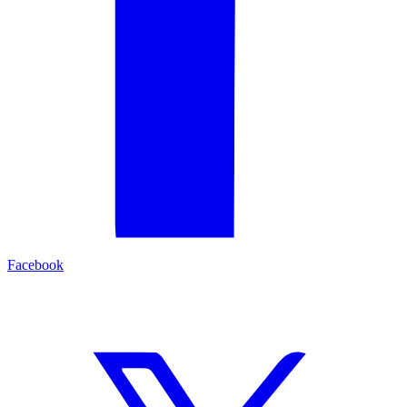
Facebook