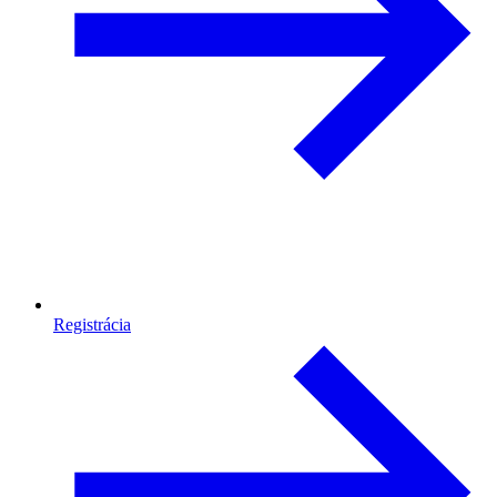
Registrácia