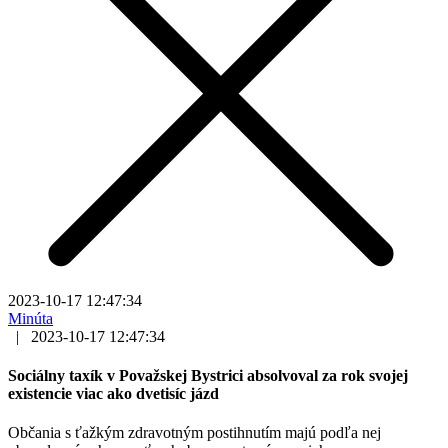
2023-10-17 12:47:34
Minúta
|
2023-10-17 12:47:34
Sociálny taxík v Považskej Bystrici absolvoval za rok svojej
existencie viac ako dvetisíc jázd
Občania s ťažkým zdravotným postihnutím majú podľa nej