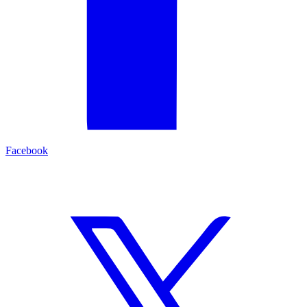
Facebook