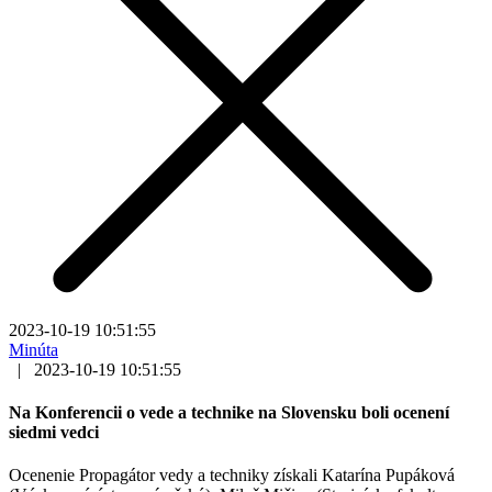
2023-10-19 10:51:55
Minúta
|
2023-10-19 10:51:55
Na Konferencii o vede a technike na Slovensku boli ocenení
siedmi vedci
Ocenenie Propagátor vedy a techniky získali Katarína Pupáková