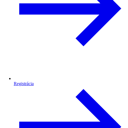
Registrácia