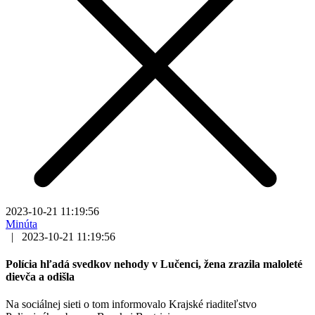
2023-10-21 11:19:56
Minúta
|
2023-10-21 11:19:56
Polícia hľadá svedkov nehody v Lučenci, žena zrazila maloleté
dievča a odišla
Na sociálnej sieti o tom informovalo Krajské riaditeľstvo