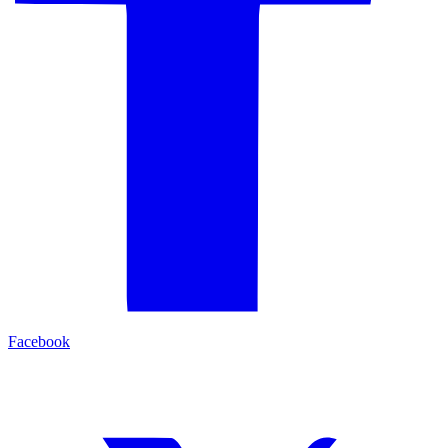
Facebook