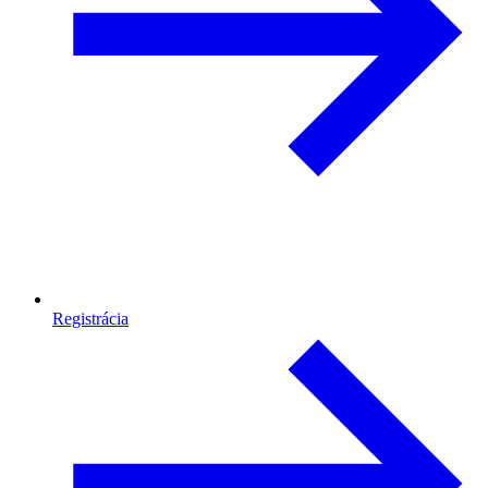
Registrácia