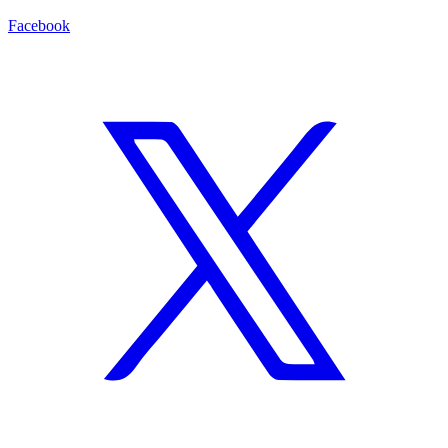
Facebook