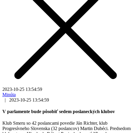
2023-10-25 13:54:59
Minúta
|
2023-10-25 13:54:59
V parlamente bude pôsobiť sedem poslaneckých klubov
Klub Smeru so 42 poslancami povedie Ján Richter, klub
Progresívneho Slovenska (32 poslancov) Martin Dubéci. Predsedom