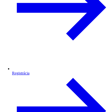
Registrácia