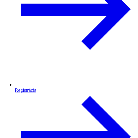
Registrácia