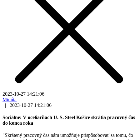
2023-10-27 14:21:06
Minúta
|
2023-10-27 14:21:06
Sociálne: V oceliarňach U. S. Steel Košice skrátia pracovný čas
do konca roka
"Skrátený pracovný čas nám umožňuje prispôsobovať sa tomu, čo