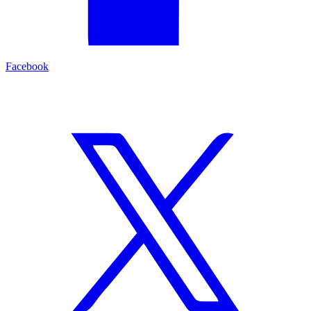
Facebook