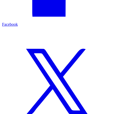
Facebook