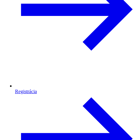
Registrácia