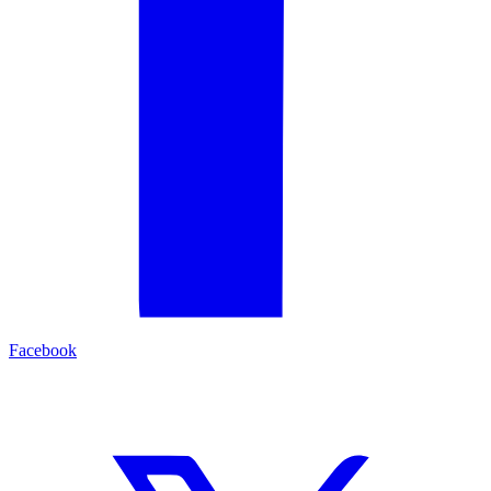
Facebook