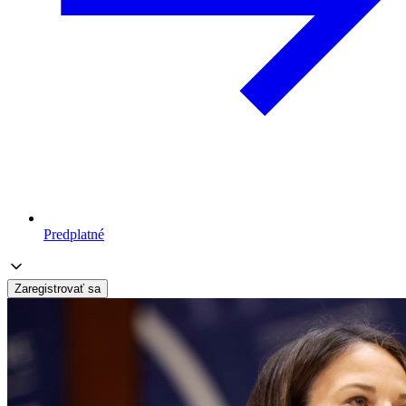
Predplatné
Zaregistrovať sa