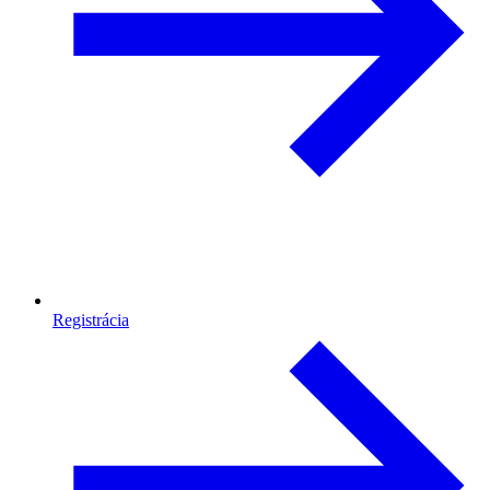
Registrácia