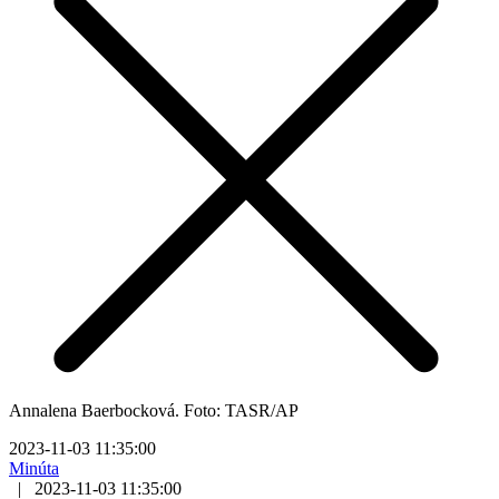
Annalena Baerbocková. Foto: TASR/AP
2023-11-03 11:35:00
Minúta
|
2023-11-03 11:35:00