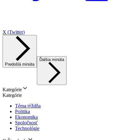
X (Twitter)
Ďalšia minúta
Predošlá minúta
Kategórie
Kategórie
Téma týždňa
Politika
Ekonomika
Spoločnosť
Technológie