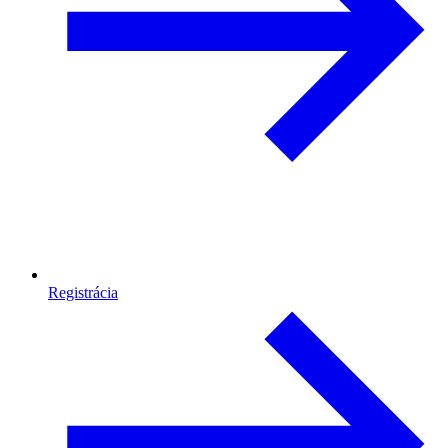
Registrácia