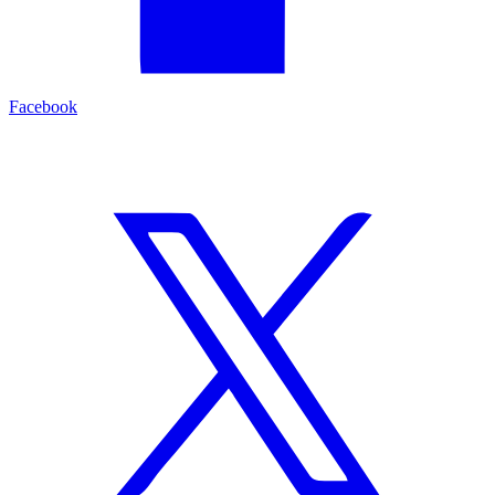
Facebook