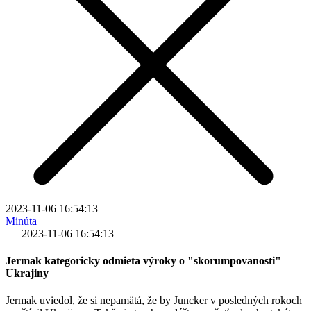
2023-11-06 16:54:13
Minúta
|
2023-11-06 16:54:13
Jermak kategoricky odmieta výroky o "skorumpovanosti"
Ukrajiny
Jermak uviedol, že si nepamätá, že by Juncker v posledných rokoch