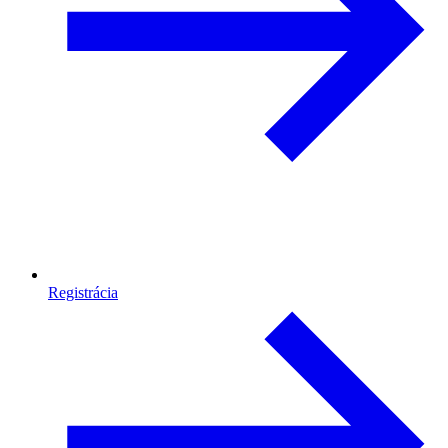
Registrácia