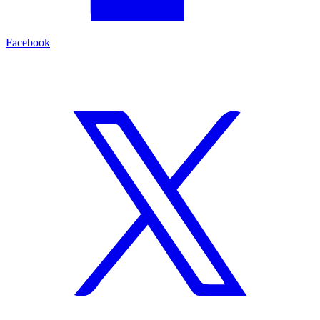
Facebook