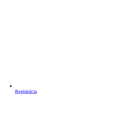
Registrácia