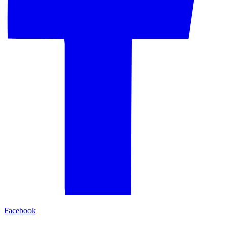
Facebook