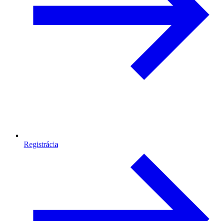
Registrácia