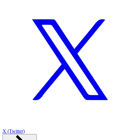
X (Twitter)