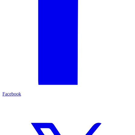
Facebook