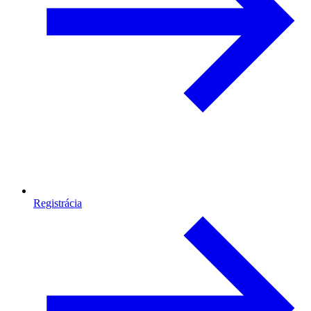
Registrácia