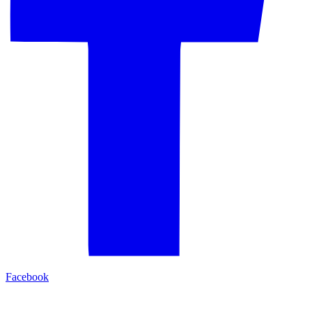
Facebook