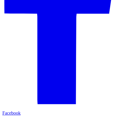
Facebook