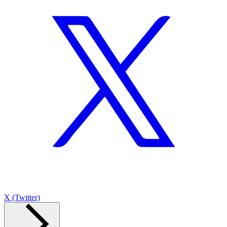
X (Twitter)