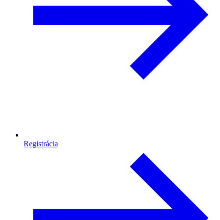
Registrácia