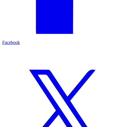
Facebook