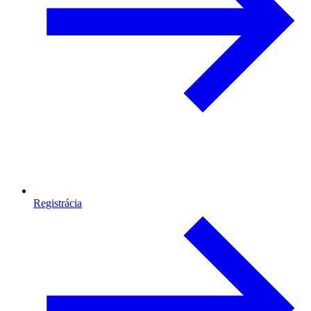
Registrácia