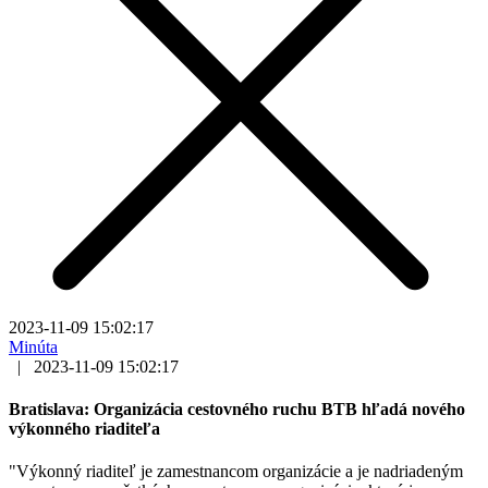
2023-11-09 15:02:17
Minúta
|
2023-11-09 15:02:17
Bratislava: Organizácia cestovného ruchu BTB hľadá nového
výkonného riaditeľa
"Výkonný riaditeľ je zamestnancom organizácie a je nadriadeným