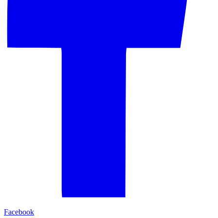
Facebook