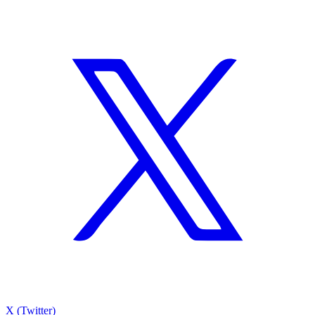
X (Twitter)