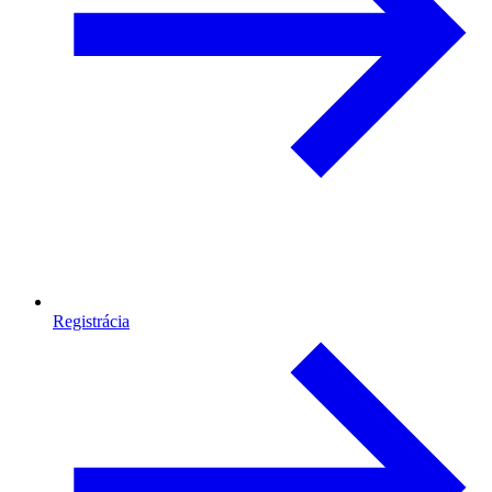
Registrácia