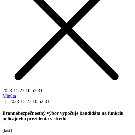
2023-11-27 10:52:31
Minúta
|
2023-11-27 10:52:31
Brannobezpečnostný výbor vypočuje kandidáta na funkciu
policajného prezidenta v stredu
(tasr)