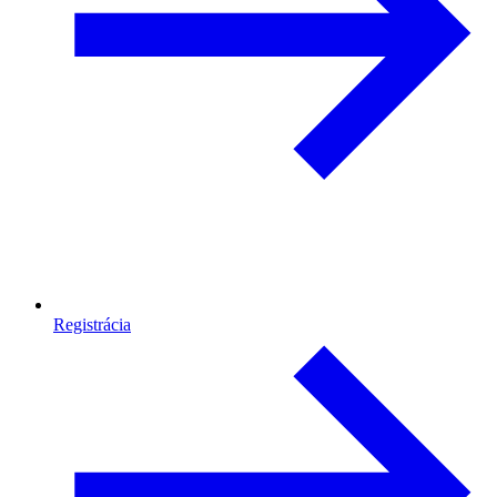
Registrácia