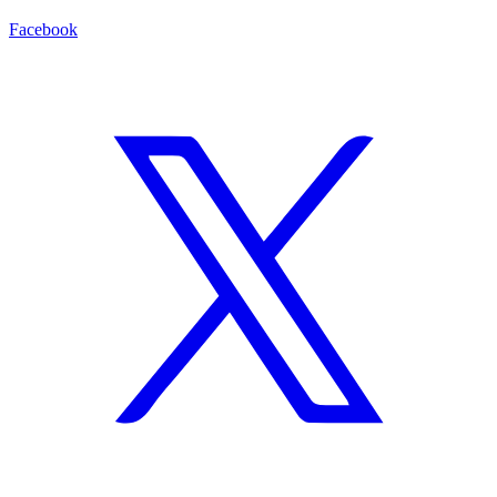
Facebook