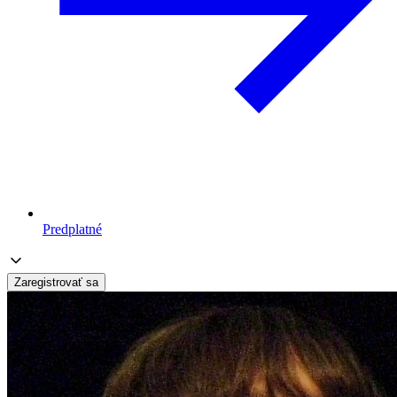
Predplatné
Zaregistrovať sa