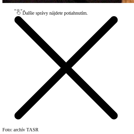
Ďalšie správy nájdete potiahnutím.
Foto: archív TASR