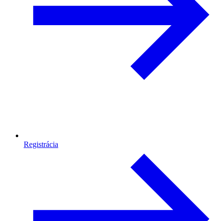
Registrácia