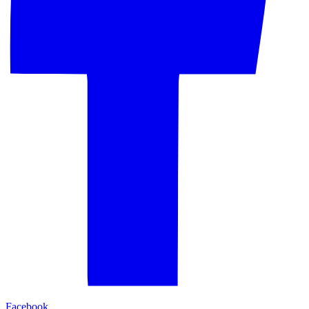
Facebook