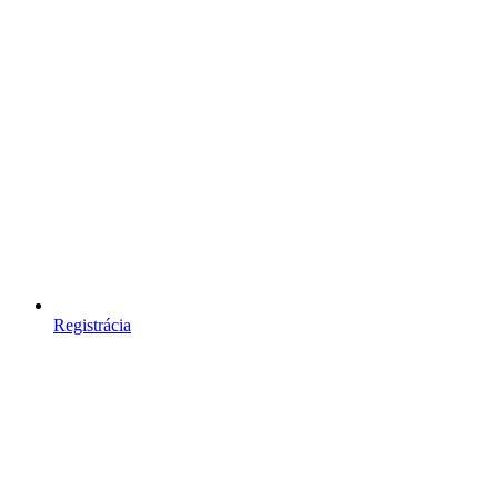
Registrácia