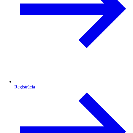
Registrácia