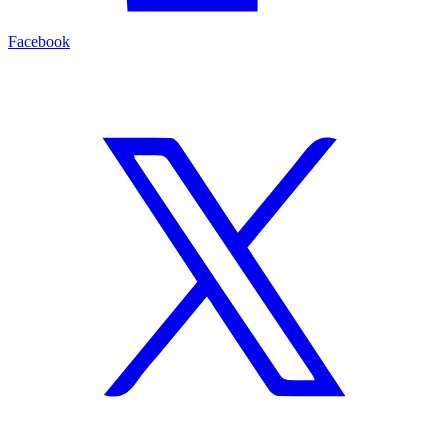
Facebook