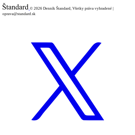
© 2026
Denník Štandard, Všetky práva vyhradené |
oprava@standard.sk