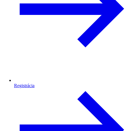
Registrácia