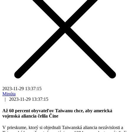
2023-11-29 13:37:15
Minúta
|
2023-11-29 13:37:15
Až 60 percent obyvateľov Taiwanu chce, aby americká
vojenská aliancia čelila Číne
V prieskume, ktorý si objednali Taiwanská aliancia nezávislosti a