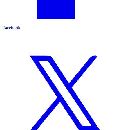
Facebook