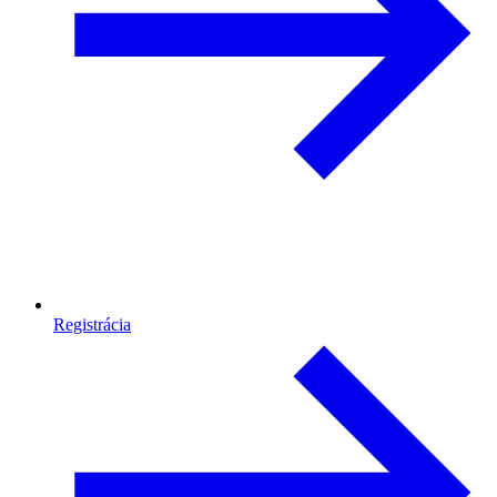
Registrácia