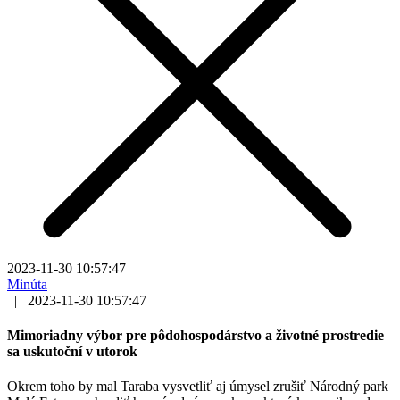
2023-11-30 10:57:47
Minúta
|
2023-11-30 10:57:47
Mimoriadny výbor pre pôdohospodárstvo a životné prostredie
sa uskutoční v utorok
Okrem toho by mal Taraba vysvetliť aj úmysel zrušiť Národný park