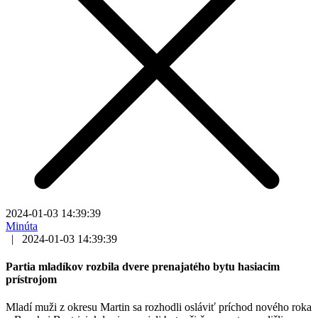
2024-01-03 14:39:39
Minúta
|
2024-01-03 14:39:39
Partia mladíkov rozbila dvere prenajatého bytu hasiacim
prístrojom
Mladí muži z okresu Martin sa rozhodli osláviť príchod nového roka