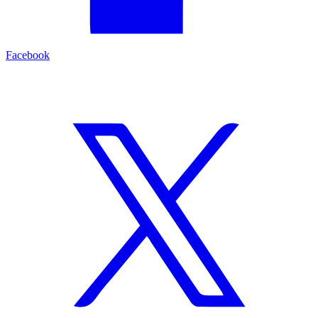
Facebook