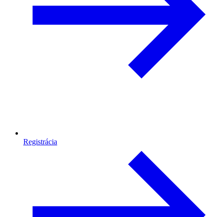
Registrácia